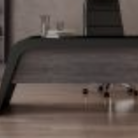
e-shop