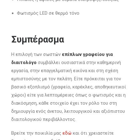
Φωτισμός LED σε θερμό τόνο
Συμπέρασμα
Η επιλογή των σωστών
επίπλων γραφείου για
διαιτολόγο
συμβάλλει ουσιαστικά στην καθημερινή
εργασία, στην επαγγελματική εικόνα και στη σχέση
εμπιστοσύνης με τον πελάτη. Είτε πρόκειται για τον
βασικό εξοπλισμό (γραφείο, καρέκλες, αποθηκευτικοί
χώροι) είτε για λεπτομέρειες όπως ο φωτισμός και η
διακόσμηση, κάθε στοιχείο έχει τον ρόλο του στη
δημιουργία ενός άνετου, λειτουργικού και αξιόπιστου
διαιτολογικού περιβάλλοντος.
Βρείτε την ποικιλία μας
εδώ
και ότι χρειαστείτε