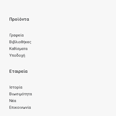
Προϊόντα
Γραφεία
Βιβλιοθήκες
Καθίσματα
Υποδοχή
Εταιρεία
Ιστορία
Βιωσιμότητα
Νέα
Επικοινωνία