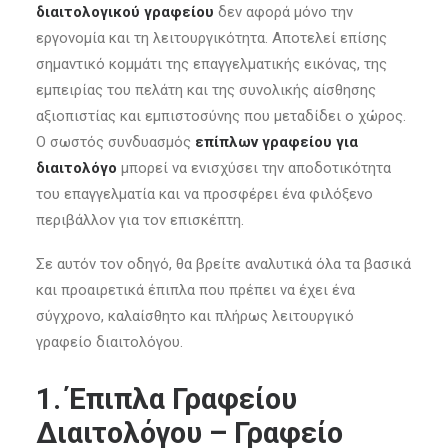
διαιτολογικού γραφείου
δεν αφορά μόνο την
εργονομία και τη λειτουργικότητα. Αποτελεί επίσης
σημαντικό κομμάτι της επαγγελματικής εικόνας, της
εμπειρίας του πελάτη και της συνολικής αίσθησης
αξιοπιστίας και εμπιστοσύνης που μεταδίδει ο χώρος.
Ο σωστός συνδυασμός
επίπλων γραφείου για
διαιτολόγο
μπορεί να ενισχύσει την αποδοτικότητα
του επαγγελματία και να προσφέρει ένα φιλόξενο
περιβάλλον για τον επισκέπτη.
Σε αυτόν τον οδηγό, θα βρείτε αναλυτικά όλα τα βασικά
και προαιρετικά έπιπλα που πρέπει να έχει ένα
σύγχρονο, καλαίσθητο και πλήρως λειτουργικό
γραφείο διαιτολόγου.
1. Έπιπλα Γραφείου
Διαιτολόγου – Γραφείο