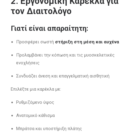
2. Εργονομική Καρέκλα για
τον Διαιτολόγο
Γιατί είναι απαραίτητη:
Προσφέρει σωστή
στήριξη στη μέση και αυχένα
Προλαμβάνει την κόπωση και τις μυοσκελετικές
ενοχλήσεις
Συνδυάζει άνεση και επαγγελματική αισθητική
Επιλέξτε μια καρέκλα με:
Ρυθμιζόμενο ύψος
Ανατομικό κάθισμα
Μπράτσα και υποστήριξη πλάτης