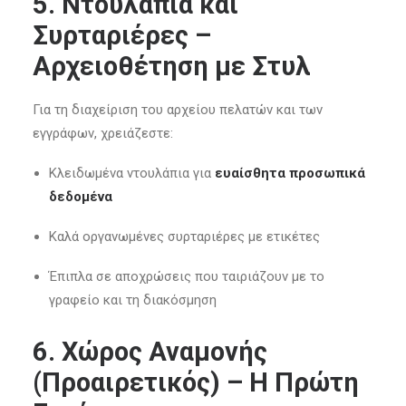
5. Ντουλάπια και
Συρταριέρες –
Αρχειοθέτηση με Στυλ
Για τη διαχείριση του αρχείου πελατών και των
εγγράφων, χρειάζεστε:
Κλειδωμένα ντουλάπια για
ευαίσθητα προσωπικά
δεδομένα
Καλά οργανωμένες συρταριέρες με ετικέτες
Έπιπλα σε αποχρώσεις που ταιριάζουν με το
γραφείο και τη διακόσμηση
6. Χώρος Αναμονής
(Προαιρετικός) – Η Πρώτη