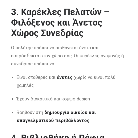
3. Καρέκλες Πελατών –
Φιλόξενος και Άνετος
Χώρος Συνεδρίας
Ο πελάτης πρέπει να αισθάνεται άνετα και
ευπρόσδεκτα στον χώρο σας. Οι καρέκλες αναμονής ή
συνεδρίας πρέπει να:
Είναι σταθερές και
άνετες
χωρίς να είναι πολύ
χαμηλές
Έχουν διακριτικό και κομψό design
Βοηθούν στη
δημιουργία οικείου και
επαγγελματικού περιβάλλοντος