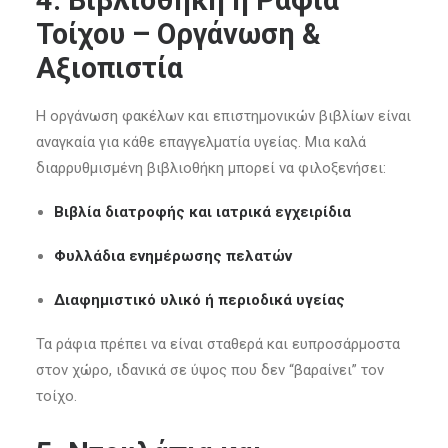
4. Βιβλιοθήκη ή Ράφια
Τοίχου – Οργάνωση &
Αξιοπιστία
Η οργάνωση φακέλων και επιστημονικών βιβλίων είναι
αναγκαία για κάθε επαγγελματία υγείας. Μια καλά
διαρρυθμισμένη βιβλιοθήκη μπορεί να φιλοξενήσει:
Βιβλία διατροφής και ιατρικά εγχειρίδια
Φυλλάδια ενημέρωσης πελατών
Διαφημιστικό υλικό ή περιοδικά υγείας
Τα ράφια πρέπει να είναι σταθερά και ευπροσάρμοστα
στον χώρο, ιδανικά σε ύψος που δεν “βαραίνει” τον
τοίχο.