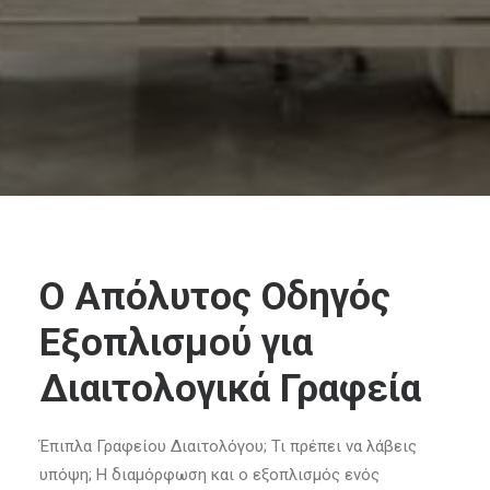
e-shop
Ο Απόλυτος Οδηγός
Εξοπλισμού για
Διαιτολογικά Γραφεία
Έπιπλα Γραφείου Διαιτολόγου; Τι πρέπει να λάβεις
υπόψη; Η διαμόρφωση και ο εξοπλισμός ενός