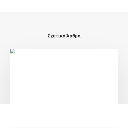
Σχετικά Άρθρα