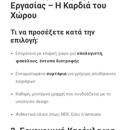
Εργασίας – Η Καρδιά του
Χώρου
Τι να προσέξετε κατά την
επιλογή:
Επιφάνεια με επαρκή χώρο για
υπολογιστή
,
φακέλους
,
έντυπα διατροφής
Ενσωματωμένα
συρτάρια
για γρήγορη αποθήκευση
εγγράφων
Καθαρή, μοντέρνα γραμμή που συνδυάζεται με το
υπόλοιπο design
Ανθεκτικά υλικά όπως MDF, ξύλο ή laminate