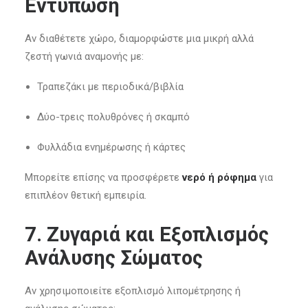
Εντύπωση
Αν διαθέτετε χώρο, διαμορφώστε μια μικρή αλλά
ζεστή γωνιά αναμονής με:
Τραπεζάκι με περιοδικά/βιβλία
Δύο-τρεις πολυθρόνες ή σκαμπό
Φυλλάδια ενημέρωσης ή κάρτες
Μπορείτε επίσης να προσφέρετε
νερό ή ρόφημα
για
επιπλέον θετική εμπειρία.
7. Ζυγαριά και Εξοπλισμός
Ανάλυσης Σώματος
Αν χρησιμοποιείτε εξοπλισμό λιπομέτρησης ή