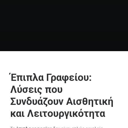
e-shop
Έπιπλα Γραφείου:
Λύσεις που
Συνδυάζουν Αισθητική
και Λειτουργικότητα