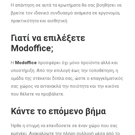
Η απάντηση σε αυτά τα ερωτήματα θα σας βοηθήσει να
βρείτε τον ιδανικό συνδυασμό ανάμεσα σε εργονομία,
πρακτικότητα και αισθητική.
Γιατί να επιλέξετε
Modoffice;
Η
Modoffice
προσφέρει όχι μόνο προϊόντα αλλά και
υποστήριξη. Από την επιλογή έως την τοποθέτηση, η
ομάδα της στέκεται δίπλα σας, ώστε ο επαγγελματικός
σας χώρος να αντανακλά την ποιότητα και την εικόνα
που θέλετε να προβάλετε.
Κάντε το επόμενο βήμα
Ήρθε η στιγμή να επενδύσετε σε έναν χώρο που σας
εμπνέει. Ανακαλύψτε την πλήρη συλλογή μέσα από το