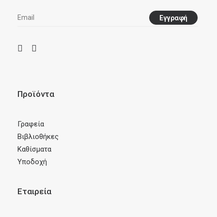
Προϊόντα
Γραφεία
Βιβλιοθήκες
Καθίσματα
Υποδοχή
Εταιρεία