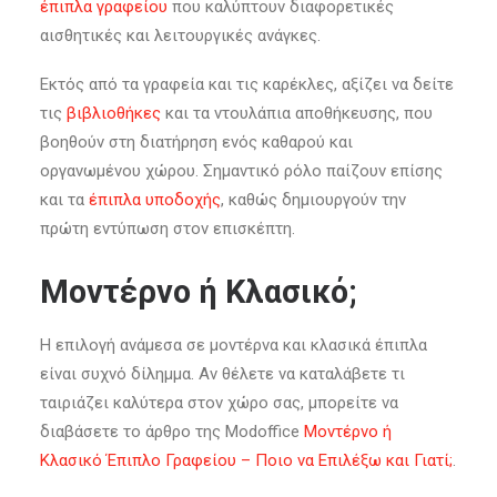
έπιπλα γραφείου
που καλύπτουν διαφορετικές
αισθητικές και λειτουργικές ανάγκες.
Εκτός από τα γραφεία και τις καρέκλες, αξίζει να δείτε
τις
βιβλιοθήκες
και τα ντουλάπια αποθήκευσης, που
βοηθούν στη διατήρηση ενός καθαρού και
οργανωμένου χώρου. Σημαντικό ρόλο παίζουν επίσης
και τα
έπιπλα υποδοχής
, καθώς δημιουργούν την
πρώτη εντύπωση στον επισκέπτη.
Μοντέρνο ή Κλασικό;
Η επιλογή ανάμεσα σε μοντέρνα και κλασικά έπιπλα
είναι συχνό δίλημμα. Αν θέλετε να καταλάβετε τι
ταιριάζει καλύτερα στον χώρο σας, μπορείτε να
διαβάσετε το άρθρο της Modoffice
Μοντέρνο ή
Κλασικό Έπιπλο Γραφείου – Ποιο να Επιλέξω και Γιατί;
.