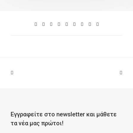
Εγγραφείτε στο newsletter και μάθετε
τα νέα μας πρώτοι!