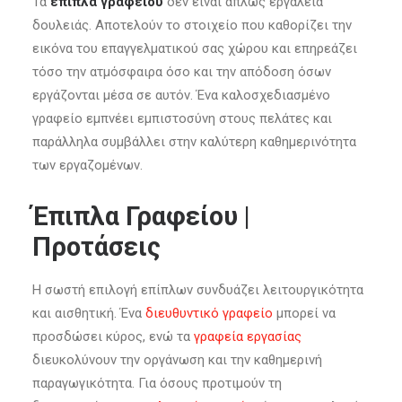
Τα
έπιπλα γραφείου
δεν είναι απλώς εργαλεία
δουλειάς. Αποτελούν το στοιχείο που καθορίζει την
εικόνα του επαγγελματικού σας χώρου και επηρεάζει
τόσο την ατμόσφαιρα όσο και την απόδοση όσων
εργάζονται μέσα σε αυτόν. Ένα καλοσχεδιασμένο
γραφείο εμπνέει εμπιστοσύνη στους πελάτες και
παράλληλα συμβάλλει στην καλύτερη καθημερινότητα
των εργαζομένων.
Έπιπλα Γραφείου |
Προτάσεις
Η σωστή επιλογή επίπλων συνδυάζει λειτουργικότητα
και αισθητική. Ένα
διευθυντικό γραφείο
μπορεί να
προσδώσει κύρος, ενώ τα
γραφεία εργασίας
διευκολύνουν την οργάνωση και την καθημερινή
παραγωγικότητα. Για όσους προτιμούν τη