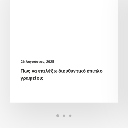
26 Αυγούστου, 2025
Πως να επιλέξω διευθυντικό έπιπλο
γραφείου;