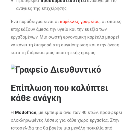
Προσφέρει
προσαρμοστικότητα
ανάλογα με τις
ανάγκες της επιχείρησης.
Ένα παράδειγμα είναι οι
καρέκλες γραφείου
, οι οποίες
επηρεάζουν άμεσα την υγεία και την ευεξία των
εργαζομένων. Μια σωστή εργονομική καρέκλα μπορεί
να κάνει τη διαφορά στη συγκέντρωση και στην άνεση
κατά τη διάρκεια μιας απαιτητικής ημέρας.
Επίπλωση που καλύπτει
κάθε ανάγκη
Η
Modoffice
, με εμπειρία άνω των 40 ετών, προσφέρει
ολοκληρωμένες λύσεις για κάθε χώρο εργασίας. Στην
ιστοσελίδα της θα βρείτε μια μεγάλη ποικιλία από