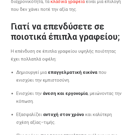
διαχρονικότητα, τα
κλασικά γραφεία
είναι μια επιλογή
που δεν χάνει ποτέ την αξία της.
Γιατί να επενδύσετε σε
ποιοτικά έπιπλα γραφείου;
Η επένδυση σε έπιπλα γραφείου υψηλής ποιότητας
έχει πολλαπλά οφέλη:
Δημιουργεί μια
επαγγελματική εικόνα
που
ενισχύει την εμπιστοσύνη.
Ενισχύει την
άνεση και εργονομία
, μειώνοντας την
κόπωση.
Εξασφαλίζει
αντοχή στον χρόνο
και καλύτερη
σχέση αξίας–τιμής.