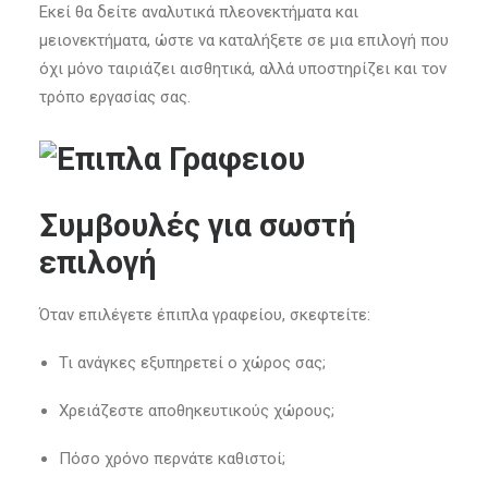
Εκεί θα δείτε αναλυτικά πλεονεκτήματα και
μειονεκτήματα, ώστε να καταλήξετε σε μια επιλογή που
όχι μόνο ταιριάζει αισθητικά, αλλά υποστηρίζει και τον
τρόπο εργασίας σας.
Συμβουλές για σωστή
επιλογή
Όταν επιλέγετε έπιπλα γραφείου, σκεφτείτε:
Τι ανάγκες εξυπηρετεί ο χώρος σας;
Χρειάζεστε αποθηκευτικούς χώρους;
Πόσο χρόνο περνάτε καθιστοί;