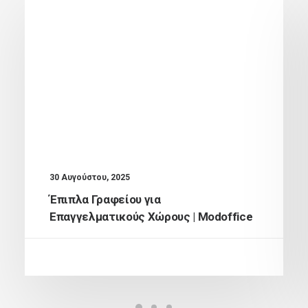
30 Αυγούστου, 2025
Έπιπλα Γραφείου για
Επαγγελματικούς Χώρους | Modoffice