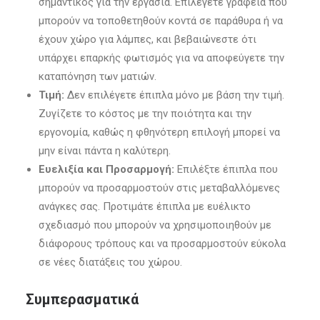
σημαντικός για την εργασία. Επιλέγετε γραφεία που
μπορούν να τοποθετηθούν κοντά σε παράθυρα ή να
έχουν χώρο για λάμπες, και βεβαιώνεστε ότι
υπάρχει επαρκής φωτισμός για να αποφεύγετε την
καταπόνηση των ματιών.
Τιμή:
Δεν επιλέγετε έπιπλα μόνο με βάση την τιμή.
Ζυγίζετε το κόστος με την ποιότητα και την
εργονομία, καθώς η φθηνότερη επιλογή μπορεί να
μην είναι πάντα η καλύτερη.
Ευελιξία και Προσαρμογή:
Επιλέξτε έπιπλα που
μπορούν να προσαρμοστούν στις μεταβαλλόμενες
ανάγκες σας. Προτιμάτε έπιπλα με ευέλικτο
σχεδιασμό που μπορούν να χρησιμοποιηθούν με
διάφορους τρόπους και να προσαρμοστούν εύκολα
σε νέες διατάξεις του χώρου.
Συμπερασματικά