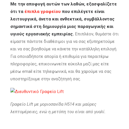
Με την αποφυγή αυτών των λαθών, εξασφαλίζετε
ότι τα
έπιπλα γραφείου
που επιλέγετε είναι
λειτουργικά, άνετα και ανθεκτικά, συμβάλλοντας
σημαντικά στη δημιουργία μιας παραγωγικής και
υγιούς εργασιακής εμπειρίας.
Επιπλέον, θυμάστε ότι
είμαστε πάντοτε διαθέσιμοι για να σας εξυπηρετούμε
και να σας βοηθούμε να κάνετε την κατάλληλη επιλογή.
Για οποιαδήποτε απορία ή επιθυμία για περαιτέρω
πληροφορίες, επικοινωνείτε εύκολα μαζί μας είτε
μέσω email είτε τηλεφωνικά, και θα χαρούμε να σας
υποστηρίξουμε στην αναζήτησή σας.
Γραφείο Lift με μοριοσανίδα H514 και μαύρες
λεπτομέρειες, ενώ η μετόπη του είναι από γυαλί.