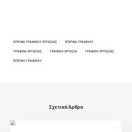
ΈΠΙΠΛΑ ΓΡΑΦΕΊΟΥ ΕΡΓΑΣΙΑΣ
ΈΠΙΠΛΑ ΓΡΑΦΕΊΟΥ
ΓΡΑΦΕΊΑ ΕΡΓΑΣΊΑΣ
ΓΡΑΦΕΙΟ ΕΡΓΑΣΙΑ
ΓΡΑΦΕΙΟ ΕΡΓΑΣΙΑΣ
ΕΠΙΠΛΟ ΓΡΑΦΕΙΟΥ
Σχετικά Άρθρα