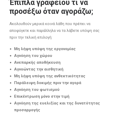
Έπιπλα γραφείου τι να
προσέξω όταν αγοράζω;
Ακολουθούν μερικά κοινά λάθη που πρέπει να
αποφύγετε και παράλληλα να τα λάβετε υπόψη σας
πριν την τελική επιλογή:
Μη λήψη υπόψη της εργονομίας
Αγνόηση του χώρου
Ανεπαρκής αποθήκευση
Αγνοώντας την αισθητική
Μη λήψη υπόψη της ανθεκτικότητας
Παράλειψη δοκιμής πριν την αγορά
Αγνόηση του φωτισμού
Επικέντρωση μόνο στην τιμή
Αγνόηση της ευελιξίας και της δυνατότητας
προσαρμογής