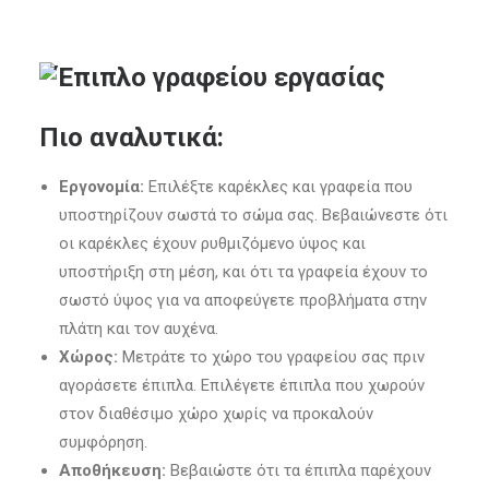
Πιο αναλυτικά:
Εργονομία:
Επιλέξτε καρέκλες και γραφεία που
υποστηρίζουν σωστά το σώμα σας. Βεβαιώνεστε ότι
οι καρέκλες έχουν ρυθμιζόμενο ύψος και
υποστήριξη στη μέση, και ότι τα γραφεία έχουν το
σωστό ύψος για να αποφεύγετε προβλήματα στην
πλάτη και τον αυχένα.
Χώρος:
Μετράτε το χώρο του γραφείου σας πριν
αγοράσετε έπιπλα. Επιλέγετε έπιπλα που χωρούν
στον διαθέσιμο χώρο χωρίς να προκαλούν
συμφόρηση.
Αποθήκευση:
Βεβαιώστε ότι τα έπιπλα παρέχουν