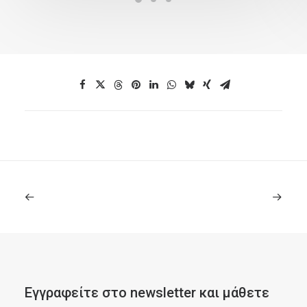
Εγγραφείτε στο newsletter και μάθετε