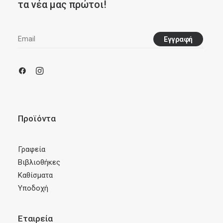
τα νέα μας πρώτοι!
Προϊόντα
Γραφεία
Βιβλιοθήκες
Καθίσματα
Υποδοχή
Εταιρεία