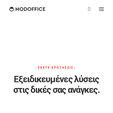
ΈΧΕΤΕ ΕΡΩΤΉΣΕΙΣ;
Εξειδικευμένες λύσεις
στις δικές σας ανάγκες.