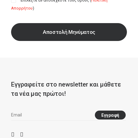
Επιλέξτε αν αποδέχεστε τους όρους (
Πολιτική
Απορρήτου
)
Εγγραφείτε στο newsletter και μάθετε
τα νέα μας πρώτοι!