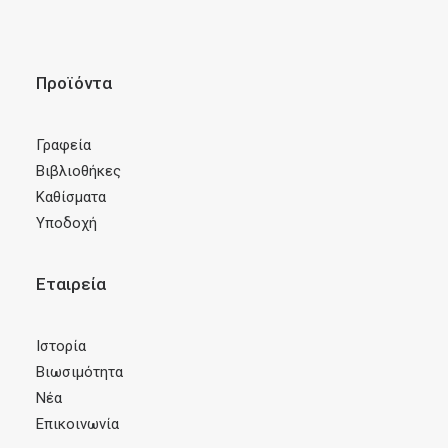
Προϊόντα
Γραφεία
Βιβλιοθήκες
Καθίσματα
Υποδοχή
Εταιρεία
Ιστορία
Βιωσιμότητα
Νέα
Επικοινωνία