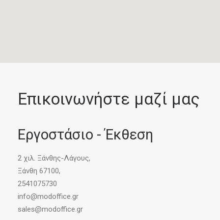
Επικοινωνήστε μαζί μας
Εργοστάσιο - Έκθεση
2 χιλ. Ξάνθης-Λάγους,
Ξάνθη 67100,
2541075730
info@modoffice.gr
sales@modoffice.gr