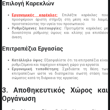
Επιλογή Καρεκλών
Εργονομικές καρέκλες:
Επιλέξτε καρέκλες που
προσφέρουν άριστη στήριξη στη μέση και το λαιμό,
προστατεύοντας την υγεία του προσωπικού.
Ρυθμιζόμενες λειτουργίες:
Προτιμήστε καρέκλες με
δυνατότητα ρύθμισης ύψους και κλίσης για επιπλέον
άνεση.
Επιτραπέζια Εργασίας
Κατάλληλο ύψος:
Εξασφαλίστε ότι τα επιτραπέζια είναι
ρυθμιζόμενα και παρέχουν επαρκή χώρο για εργασία.
Εργονομική τοποθέτηση:
Σχεδιάστε τη θέση των
επιτραπέζιων ώστε να διατηρείται σωστή στάση του
σώματος κατά τη διάρκεια της εργασίας.
3. Αποθηκευτικός Χώρος και
Οργάνωση