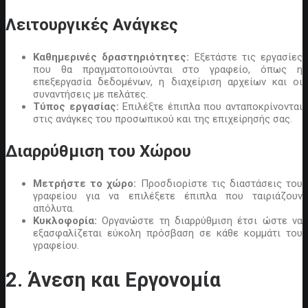
Λειτουργικές Ανάγκες
Καθημερινές δραστηριότητες:
Εξετάστε τις εργασίες
που θα πραγματοποιούνται στο γραφείο, όπως η
επεξεργασία δεδομένων, η διαχείριση αρχείων και οι
συναντήσεις με πελάτες.
Τύπος εργασίας:
Επιλέξτε έπιπλα που ανταποκρίνονται
στις ανάγκες του προσωπικού και της επιχείρησής σας.
Διαρρύθμιση του Χώρου
Μετρήστε το χώρο:
Προσδιορίστε τις διαστάσεις του
γραφείου για να επιλέξετε έπιπλα που ταιριάζουν
απόλυτα.
Κυκλοφορία:
Οργανώστε τη διαρρύθμιση έτσι ώστε να
εξασφαλίζεται εύκολη πρόσβαση σε κάθε κομμάτι του
γραφείου.
2. Άνεση και Εργονομία