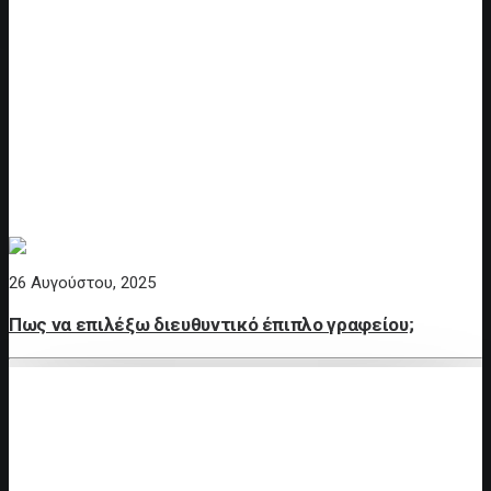
26 Αυγούστου, 2025
Πως να επιλέξω διευθυντικό έπιπλο γραφείου;