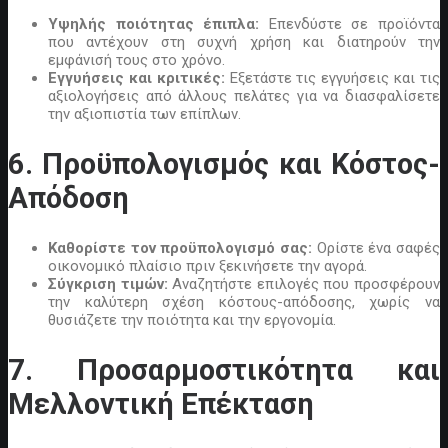
Υψηλής ποιότητας έπιπλα:
Επενδύστε σε προϊόντα
που αντέχουν στη συχνή χρήση και διατηρούν την
εμφάνισή τους στο χρόνο.
Εγγυήσεις και κριτικές:
Εξετάστε τις εγγυήσεις και τις
αξιολογήσεις από άλλους πελάτες για να διασφαλίσετε
την αξιοπιστία των επίπλων.
6. Προϋπολογισμός και Κόστος-
Απόδοση
Καθορίστε τον προϋπολογισμό σας:
Ορίστε ένα σαφές
οικονομικό πλαίσιο πριν ξεκινήσετε την αγορά.
Σύγκριση τιμών:
Αναζητήστε επιλογές που προσφέρουν
την καλύτερη σχέση κόστους-απόδοσης, χωρίς να
θυσιάζετε την ποιότητα και την εργονομία.
7. Προσαρμοστικότητα και
Μελλοντική Επέκταση