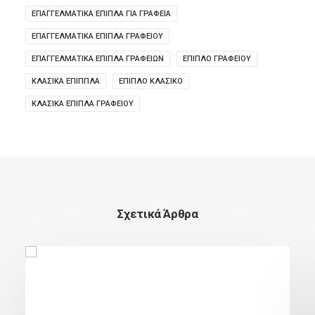
ΕΠΑΓΓΕΛΜΑΤΙΚΆ ΈΠΙΠΛΑ ΓΙΑ ΓΡΑΦΕΊΑ
ΕΠΑΓΓΕΛΜΑΤΙΚΆ ΈΠΙΠΛΑ ΓΡΑΦΕΊΟΥ
ΕΠΑΓΓΕΛΜΑΤΙΚΆ ΈΠΙΠΛΑ ΓΡΑΦΕΊΩΝ
ΕΠΙΠΛΟ ΓΡΑΦΕΙΟΥ
ΚΛΑΣΙΚΑ ΕΠΙΠΠΛΑ
ΕΠΙΠΛΟ ΚΛΑΣΙΚΟ
ΚΛΑΣΙΚΆ ΈΠΙΠΛΑ ΓΡΑΦΕΊΟΥ
Σχετικά Άρθρα