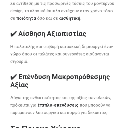
Σε αντίθεση με τις προσωρινές τάσεις του μοντέρνου
design, τα κλασικά έπιπλα αντέχουν στον χρόνο τόσο
σε
ποιότητα
όσο και σε
αισθητική
.
✔️
Αίσθηση Αξιοπιστίας
Η πολυτελής και στιβαρή κατασκευή δημιουργεί έναν
χώρο όπου οι πελάτες και συνεργάτες αισθάνονται
σιγουριά.
✔️
Επένδυση Μακροπρόθεσμης
Αξίας
Λόγω της ανθεκτικότητας και της αξίας των υλικών,
πρόκειται για
έπιπλα-επενδύσεις
που μπορούν να
παραμείνουν λειτουργικά και κομψά για δεκαετίες.