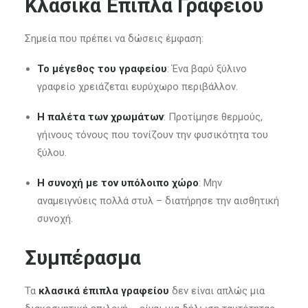
Κλασικά Έπιπλα Γραφείου
Σημεία που πρέπει να δώσεις έμφαση:
Το μέγεθος του γραφείου
: Ένα βαρύ ξύλινο
γραφείο χρειάζεται ευρύχωρο περιβάλλον.
Η παλέτα των χρωμάτων
: Προτίμησε θερμούς,
γήινους τόνους που τονίζουν την φυσικότητα του
ξύλου.
Η συνοχή με τον υπόλοιπο χώρο
: Μην
αναμειγνύεις πολλά στυλ – διατήρησε την αισθητική
συνοχή.
Συμπέρασμα
Τα
κλασικά έπιπλα γραφείου
δεν είναι απλώς μια