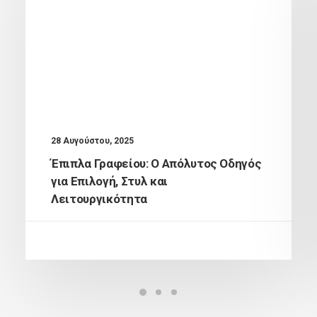
28 Αυγούστου, 2025
Έπιπλα Γραφείου: Ο Απόλυτος Οδηγός
για Επιλογή, Στυλ και
Λειτουργικότητα