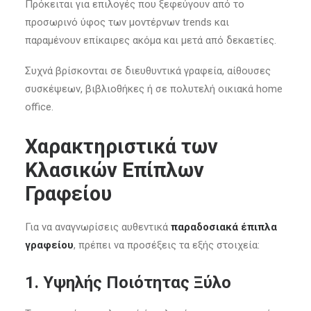
Πρόκειται για επιλογές που ξεφεύγουν από το
προσωρινό ύφος των μοντέρνων trends και
παραμένουν επίκαιρες ακόμα και μετά από δεκαετίες.
Συχνά βρίσκονται σε διευθυντικά γραφεία, αίθουσες
συσκέψεων, βιβλιοθήκες ή σε πολυτελή οικιακά home
office.
Χαρακτηριστικά των
Κλασικών Επίπλων
Γραφείου
Για να αναγνωρίσεις αυθεντικά
παραδοσιακά έπιπλα
γραφείου
, πρέπει να προσέξεις τα εξής στοιχεία:
1.
Υψηλής Ποιότητας Ξύλο