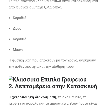
Τα περισσότερα κλασικά έπιπλα είναι κατασκευασμένα
από φυσικά, συμπαγή ξύλα όπως:
Καρυδιά
Δρυς
Κερασιά
Μαόνι
Η φυσική υφή που αποκτούν με τον χρόνο, ενισχύουν
την αυθεντικότητα και την αίσθησή τους.
2.
Λεπτομέρεια στην Κατασκευή
Η
χειροποίητη διακόσμηση
, τα σκαλίσματα, τα
περίτεχνα πόμολα και τα μπρούτζινα εξαρτήματα είναι