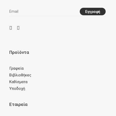
Προϊόντα
Γραφεία
Βιβλιοθήκες
Καθίσματα
Υποδοχή
Εταιρεία