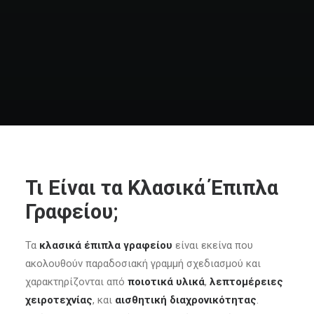
e-shop
Τι Είναι τα Κλασικά Έπιπλα
Γραφείου;
Τα
κλασικά έπιπλα γραφείου
είναι εκείνα που
ακολουθούν παραδοσιακή γραμμή σχεδιασμού και
χαρακτηρίζονται από
ποιοτικά υλικά
,
λεπτομέρειες
χειροτεχνίας
, και
αισθητική διαχρονικότητας
.