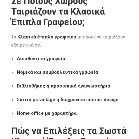
Σε Ποιους Χώρους
Ταιριάζουν τα Κλασικά
Έπιπλα Γραφείου;
Τα
Κλασικά έπιπλα γραφείου
μπορούν να ταιριάξουν
εξαιρετικά σε:
Διευθυντικά γραφεία
Νομικά και συμβουλευτικά γραφεία
Βιβλιοθήκες ή προσωπικά αναγνωστήρια
Σπίτια με vintage ή διαχρονικό interior design
Home office με χαρακτήρα
Πώς να Επιλέξεις τα Σωστά