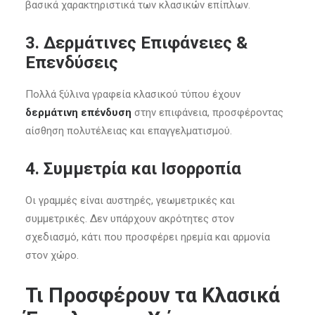
βασικά χαρακτηριστικά των κλασικών επίπλων.
3.
Δερμάτινες Επιφάνειες &
Επενδύσεις
Πολλά ξύλινα γραφεία κλασικού τύπου έχουν
δερμάτινη επένδυση
στην επιφάνεια, προσφέροντας
αίσθηση πολυτέλειας και επαγγελματισμού.
4.
Συμμετρία και Ισορροπία
Οι γραμμές είναι αυστηρές, γεωμετρικές και
συμμετρικές. Δεν υπάρχουν ακρότητες στον
σχεδιασμό, κάτι που προσφέρει ηρεμία και αρμονία
στον χώρο.
Τι Προσφέρουν τα Κλασικά