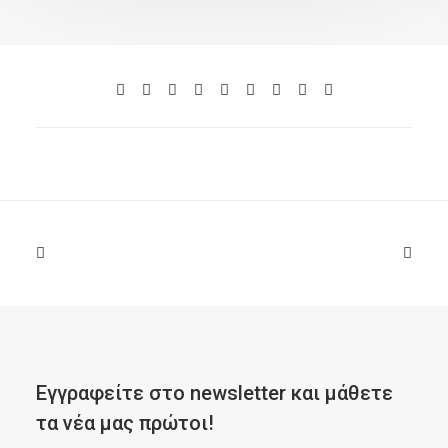
Εγγραφείτε στο newsletter και μάθετε
τα νέα μας πρώτοι!