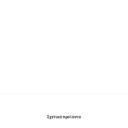
Σχετικά προϊόντα