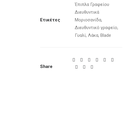
Έπιπλα Γραφείου
Διευθυντικά
Ετικέτες
Μοριοσανίδα
,
Διευθυντικό γραφείο
,
Γυαλί
,
Λάκα
,
Blade
Share