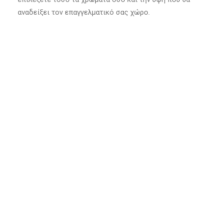
αναδείξει τον επαγγελματικό σας χώρο.