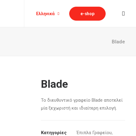
Ελληνικά
e-shop
Blade
Blade
Το διευθυντικό γραφείο Blade αποτελεί
μία ξεχωριστή και ιδιαίτερη επιλογή.
Κατηγορίες
Έπιπλα Γραφείου
,