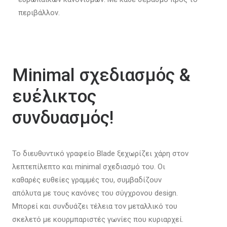
περιβάλλον.
Minimal σχεδιασμός &
ευέλικτος
συνδυασμός!
Το διευθυντικό γραφείο Blade ξεχωρίζει χάρη στον
λεπτεπίλεπτο και minimal σχεδιασμό του. Οι
καθαρές ευθείες γραμμές του, συμβαδίζουν
απόλυτα με τους κανόνες του σύγχρονου design.
Μπορεί και συνδυάζει τέλεια τον μεταλλικό του
σκελετό με κουρμπαριστές γωνίες που κυριαρχεί.