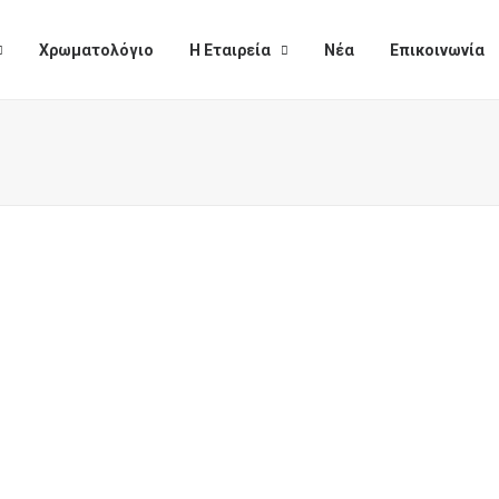
Χρωματολόγιο
Η Εταιρεία
Νέα
Επικοινωνία