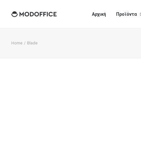
Αρχική
Προϊόντα
Home
Blade