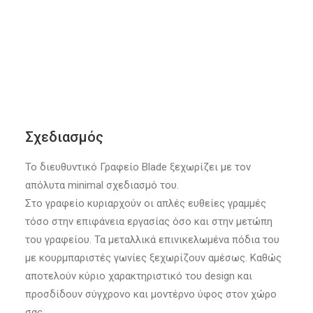
Σχεδιασμός
Το διευθυντικό Γραφείο Blade ξεχωρίζει με τον
απόλυτα minimal σχεδιασμό του.
Στο γραφείο κυριαρχούν οι απλές ευθείες γραμμές
τόσο στην επιφάνεια εργασίας όσο και στην μετώπη
του γραφείου. Τα μεταλλικά επινικελωμένα πόδια του
με κουρμπαριστές γωνίες ξεχωρίζουν αμέσως. Καθώς
αποτελούν κύριο χαρακτηριστικό του design και
προσδίδουν σύγχρονο και μοντέρνο ύφος στον χώρο
σας.