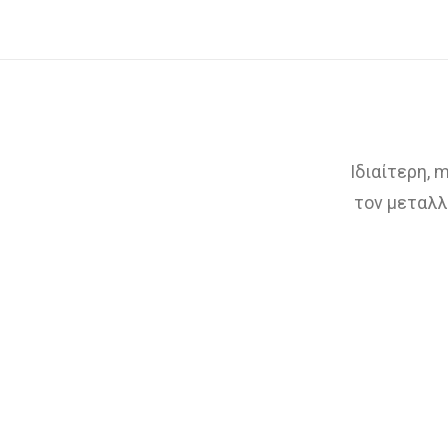
Ιδιαίτερη, 
τον μεταλλι