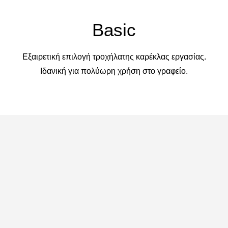
Basic
Εξαιρετική επιλογή τροχήλατης καρέκλας εργασίας.
Ιδανική για πολύωρη χρήση στο γραφείο.