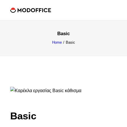
Basic
Home
Basic
e-shop
Basic