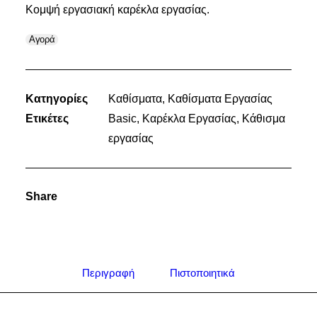
Κομψή εργασιακή καρέκλα εργασίας.
Αγορά
Κατηγορίες
Καθίσματα
,
Καθίσματα Εργασίας
Ετικέτες
Basic
,
Καρέκλα Εργασίας
,
Κάθισμα
εργασίας
Share
Περιγραφή
Πιστοποιητικά