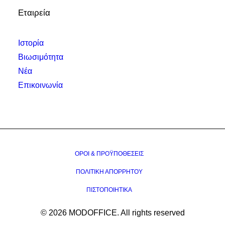
Εταιρεία
Ιστορία
Βιωσιμότητα
Νέα
Επικοινωνία
ΌΡΟΙ & ΠΡΟΫΠΟΘΈΣΕΙΣ
ΠΟΛΙΤΙΚΉ ΑΠΟΡΡΉΤΟΥ
ΠΙΣΤΟΠΟΙΗΤΙΚΆ
© 2026 MODOFFICE.
All rights reserved