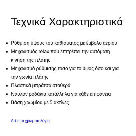
Τεχνικά Χαρακτηριστικά
Ρύθμιση ύψους του καθίσματος με έμβολο αερίου
Μηχανισμός relax που επιτρέπει την αυτόματη
κίνηση της πλάτης
Μηχανισμό ρύθμισης τόσο για το ύψος όσο και για
την γωνία πλάτης
Πλαστικά μπράτσα σταθερά
Νάυλον ροδάκια κατάλληλα για κάθε επιφάνεια
Βάση χρωμίου με 5 ακτίνες
Δείτε το χρωματολόγιο