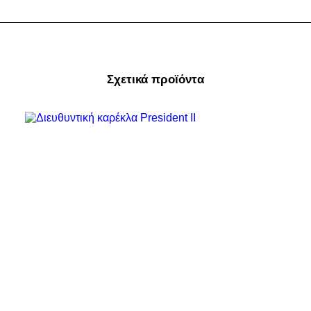
Σχετικά προϊόντα